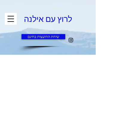
לרוץ עם אילנה
שיחת התיעצות בחינם